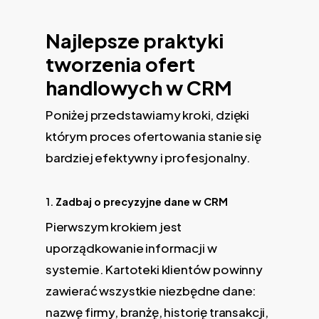
Najlepsze praktyki
tworzenia ofert
handlowych w CRM
Poniżej przedstawiamy kroki, dzięki
którym proces ofertowania stanie się
bardziej efektywny i profesjonalny.
1.
Zadbaj o precyzyjne dane w CRM
Pierwszym krokiem jest
uporządkowanie informacji w
systemie. Kartoteki klientów powinny
zawierać wszystkie niezbędne dane:
nazwę firmy, branżę, historię transakcji,