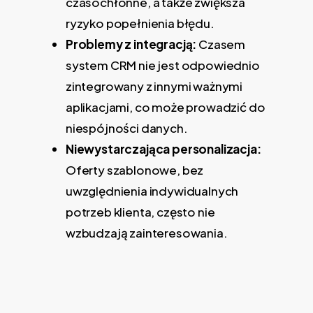
czasochłonne, a także zwiększa
ryzyko popełnienia błędu.
Problemy z integracją:
Czasem
system CRM nie jest odpowiednio
zintegrowany z innymi ważnymi
aplikacjami, co może prowadzić do
niespójności danych.
Niewystarczająca personalizacja:
Oferty szablonowe, bez
uwzględnienia indywidualnych
potrzeb klienta, często nie
wzbudzają zainteresowania.