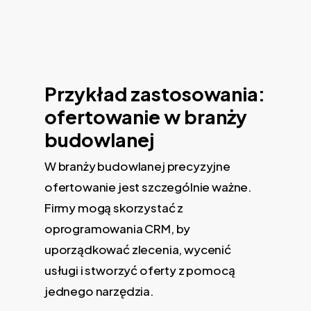
Przykład zastosowania:
ofertowanie w branży
budowlanej
W branży budowlanej precyzyjne
ofertowanie jest szczególnie ważne.
Firmy mogą skorzystać z
oprogramowania CRM, by
uporządkować zlecenia, wycenić
usługi i stworzyć oferty z pomocą
jednego narzędzia.