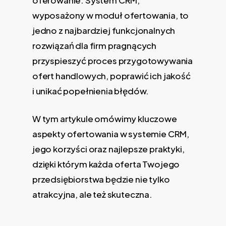
wyposażony w moduł ofertowania, to
jedno z najbardziej funkcjonalnych
rozwiązań dla firm pragnących
przyspieszyć proces przygotowywania
ofert handlowych, poprawić ich jakość
i unikać popełnienia błędów.
W tym artykule omówimy kluczowe
aspekty ofertowania w systemie CRM,
jego korzyści oraz najlepsze praktyki,
dzięki którym każda oferta Twojego
przedsiębiorstwa będzie nie tylko
atrakcyjna, ale też skuteczna.