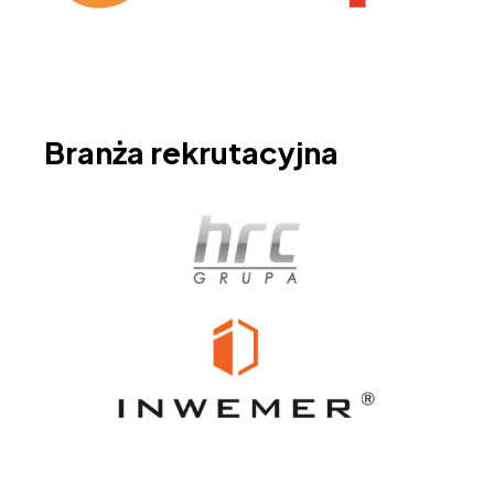
Branża rekrutacyjna