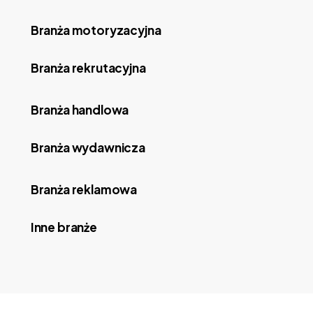
Branża motoryzacyjna
Branża rekrutacyjna
Branża handlowa
Branża wydawnicza
Branża reklamowa
Inne branże