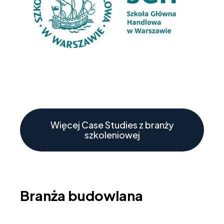
Więcej Case Studies z branży
szkoleniowej
Branża budowlana