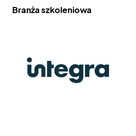
Branża szkoleniowa