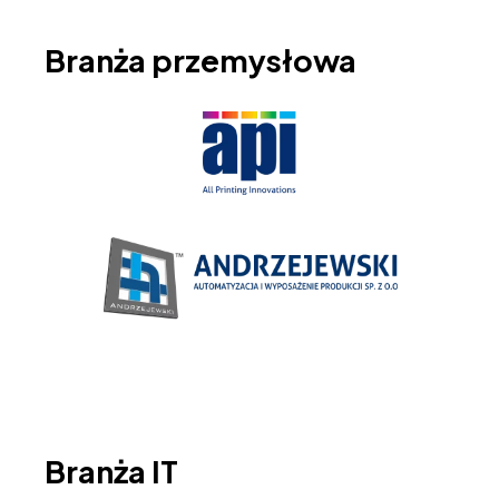
Branża przemysłowa
Branża IT