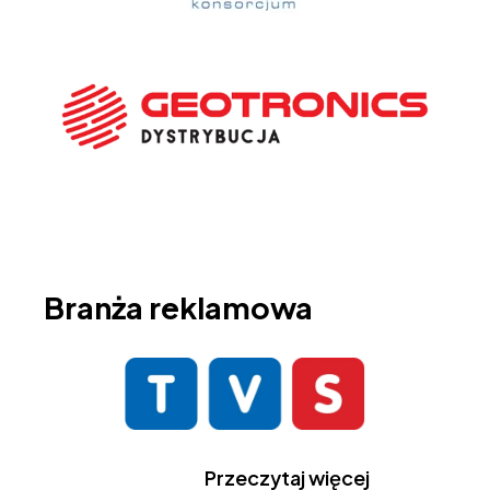
Branża reklamowa
Przeczytaj więcej