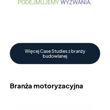
Więcej Case Studies z branży
budowlanej
Branża motoryzacyjna