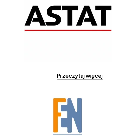
Przeczytaj więcej