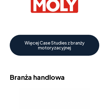
Więcej Case Studies z branży
motoryzacyjnej
Branża handlowa