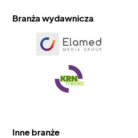
Branża wydawnicza
Inne branże