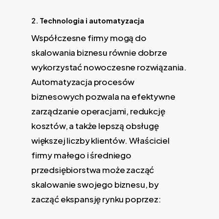
2.
Technologia i automatyzacja
Współczesne firmy mogą do
skalowania biznesu równie dobrze
wykorzystać nowoczesne rozwiązania.
Automatyzacja procesów
biznesowych pozwala na efektywne
zarządzanie operacjami, redukcję
kosztów, a także lepszą obsługę
większej liczby klientów. Właściciel
firmy małego i średniego
przedsiębiorstwa może zacząć
skalowanie swojego biznesu, by
zacząć ekspansję rynku poprzez: