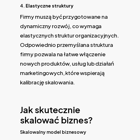
4.
Elastyczne struktury
Firmy muszą być przygotowane na
dynamiczny rozwój, co wymaga
elastycznych struktur organizacyjnych.
Odpowiednio przemyślana struktura
firmy pozwala na łatwe włączenie
nowych produktów, usług lub działań
marketingowych, które wspierają
kalibrację skalowania.
Jak skutecznie
skalować biznes?
Skalowalny model biznesowy