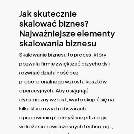
Jak skutecznie
skalować biznes?
Najważniejsze elementy
skalowania biznesu
Skalowanie biznesu to proces, który
pozwala firmie zwiększać przychody i
rozwijać działalność bez
proporcjonalnego wzrostu kosztów
operacyjnych. Aby osiągnąć
dynamiczny wzrost, warto skupić się na
kilku kluczowych obszarach:
opracowaniu przemyślanej strategii,
wdrożeniu nowoczesnych technologii,