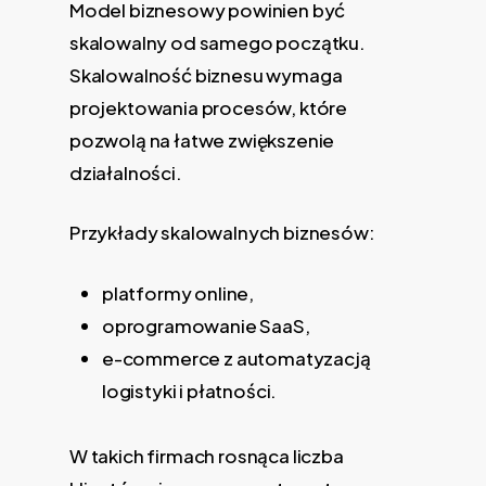
Model biznesowy powinien być
skalowalny od samego początku.
Skalowalność biznesu wymaga
projektowania procesów, które
pozwolą na łatwe zwiększenie
działalności.
Przykłady skalowalnych biznesów:
platformy online,
oprogramowanie SaaS,
e-commerce z automatyzacją
logistyki i płatności.
W takich firmach rosnąca liczba