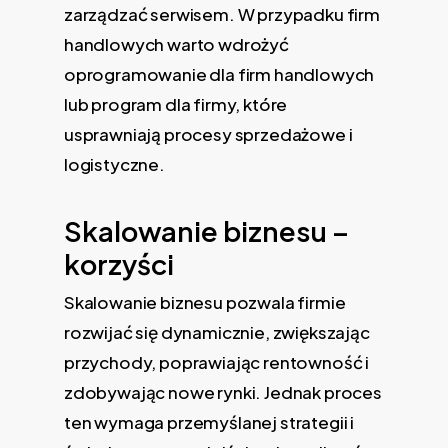
zarządzać serwisem. W przypadku firm
handlowych warto wdrożyć
oprogramowanie dla firm handlowych
lub program dla firmy, które
usprawniają procesy sprzedażowe i
logistyczne.
Skalowanie biznesu –
korzyści
Skalowanie biznesu pozwala firmie
rozwijać się dynamicznie, zwiększając
przychody, poprawiając rentowność i
zdobywając nowe rynki. Jednak proces
ten wymaga przemyślanej strategii i