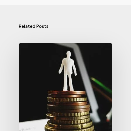
Related Posts