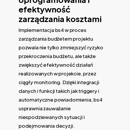
efektywność
zarządzania kosztami
Implementacja bs4 w proces
zarządzania budżetem projektu
pozwala nie tylko zmniejszyć ryzyko
przekroczenia budżetu, ale także
zwiększyć efektywność działań
realizowanych w projekcie, przez
ciągły monitoring. Dzięki integracji
danych i funkcji takich jak triggery i
automatyczne powiadomienia, bs4
usprawnia zauważanie
niespodziewanych sytuacji i
podejmowania decyzji.