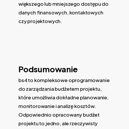
większego lub mniejszego dostępu do
danych finansowych, kontaktowych
czy projektowych.
Podsumowanie
bs4 to kompleksowe oprogramowanie
do zarządzania budżetem projektu,
które umożliwia dokładne planowanie,
monitorowanie i analizę kosztów.
Odpowiednio opracowany budżet
projektu to jedno, ale rzeczywisty