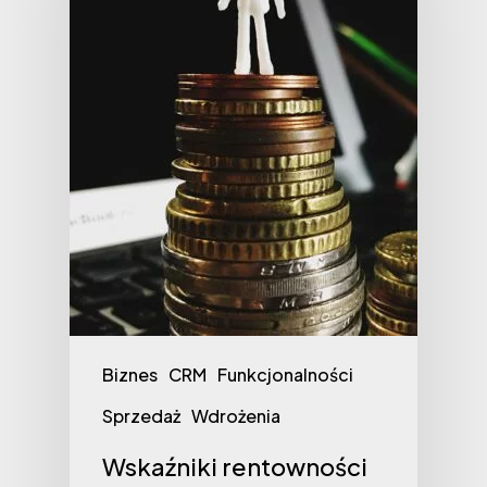
Biznes
CRM
Funkcjonalności
Sprzedaż
Wdrożenia
Wskaźniki rentowności