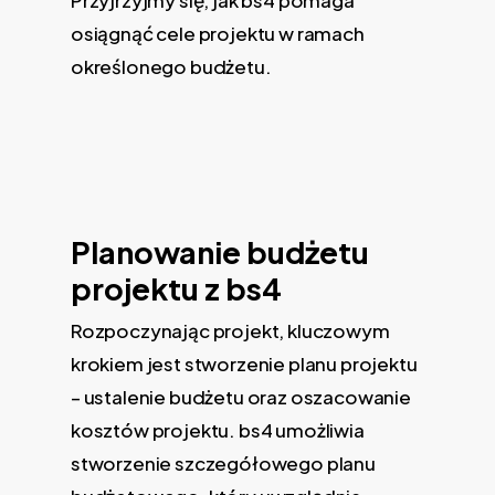
Przyjrzyjmy się, jak bs4 pomaga
osiągnąć cele projektu w ramach
określonego budżetu.
Planowanie budżetu
projektu z bs4
Rozpoczynając projekt, kluczowym
krokiem jest stworzenie planu projektu
– ustalenie budżetu oraz oszacowanie
kosztów projektu. bs4 umożliwia
stworzenie szczegółowego planu