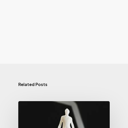
Related Posts