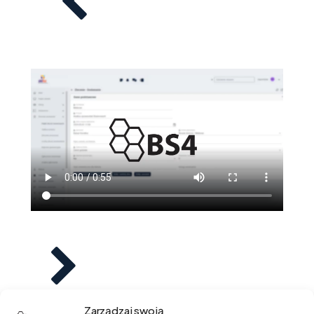
Zarządzaj swoją