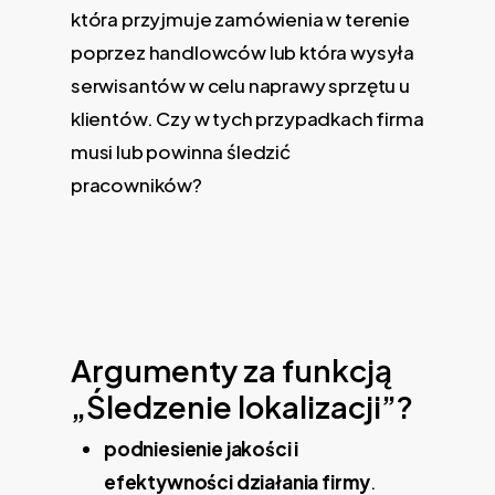
która przyjmuje zamówienia w terenie
poprzez handlowców lub która wysyła
serwisantów w celu naprawy sprzętu u
klientów. Czy w tych przypadkach firma
musi lub powinna śledzić
pracowników?
Argumenty za funkcją
„Śledzenie lokalizacji”?
podniesienie jakości i
efektywności działania firmy
.