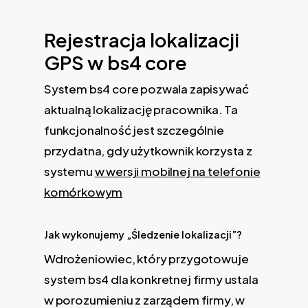
Rejestracja lokalizacji
GPS w bs4 core
System bs4 core pozwala zapisywać
aktualną lokalizację pracownika. Ta
funkcjonalność jest szczególnie
przydatna, gdy użytkownik korzysta z
systemu
w wersji mobilnej na telefonie
komórkowym
Jak wykonujemy „Śledzenie lokalizacji”?
Wdrożeniowiec, który przygotowuje
system bs4 dla konkretnej firmy ustala
w porozumieniu z zarządem firmy, w