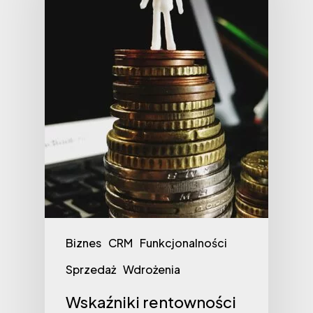
Biznes
CRM
Funkcjonalności
Sprzedaż
Wdrożenia
Wskaźniki rentowności