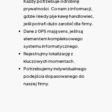
Każdy potrzebuje odrobinę
prywatności. Co nam z informacji,
gdzie i kiedy pije kawę handlowiec,
jeśli potrafi dużo zarobić dla firmy.
Dane z GPS mają sens, jeśli są
elementem kompleksowego
systemu informatycznego.
Rejestrujmy lokalizację z
kluczowych momentach.
Potrzebujemy indywidualnego
podejścia dopasowanego do
naszej firmy.