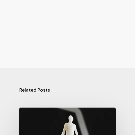
Related Posts