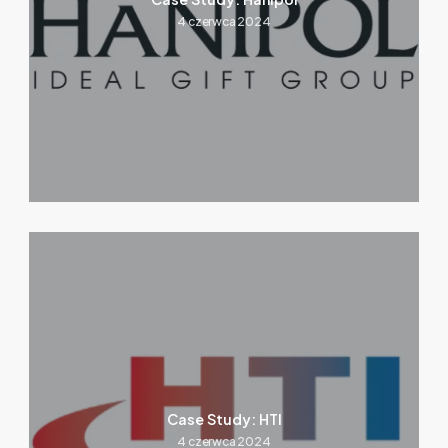
4 czerwca 2024
Case Study: HTI
4 czerwca 2024