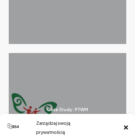
Case Study: PTWM
22 kwietnia 2020
Zarządzaj swoją
prywatnością