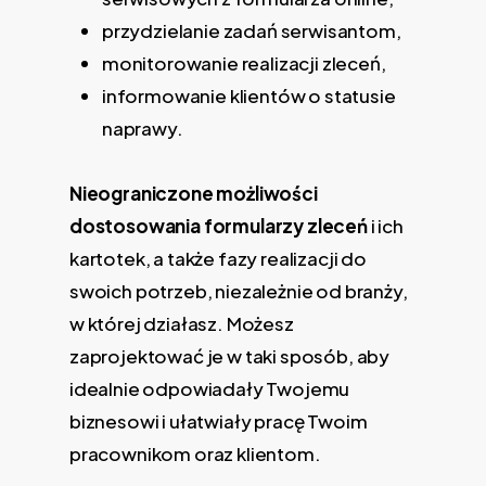
przydzielanie zadań serwisantom,
monitorowanie realizacji zleceń,
informowanie klientów o statusie
naprawy.
Nieograniczone możliwości
dostosowania formularzy zleceń
i ich
kartotek, a także fazy realizacji do
swoich potrzeb, niezależnie od branży,
w której działasz. Możesz
zaprojektować je w taki sposób, aby
idealnie odpowiadały Twojemu
biznesowi i ułatwiały pracę Twoim
pracownikom oraz klientom.