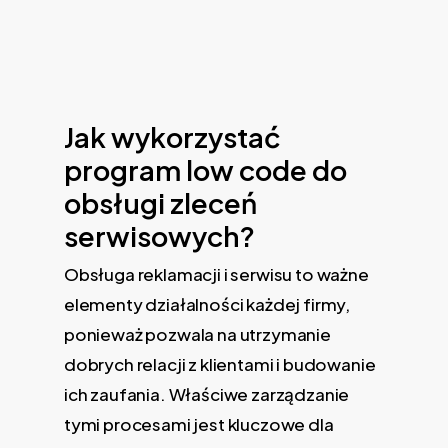
Jak wykorzystać
program low code do
obsługi zleceń
serwisowych?
Obsługa reklamacji i serwisu to ważne
elementy działalności każdej firmy,
ponieważ pozwala na utrzymanie
dobrych relacji z klientami i budowanie
ich zaufania. Właściwe zarządzanie
tymi procesami jest kluczowe dla