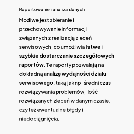
Raportowanie i analiza danych
Możliwe jest zbieranie i
przechowywanie informacji
związanych z realizacją zleceń
serwisowych, co umożliwia
łatwe i
szybkie dostarczanie szczegółowych
raportów
. Te raporty pozwalają na
dokładną
analizę wydajności działu
serwisowego
, taką jak np. średni czas
rozwiązywania problemów, ilość
rozwiązanych zleceń w danym czasie,
czy też ewentualne błędy i
niedociągnięcia.