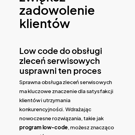
zadowolenie
klientów
Low code do obsługi
zleceń serwisowych
usprawni ten proces
Sprawna obsługa zleceń serwisowych
ma kluczowe znaczenie dla satysfakcji
klientów i utrzymania
konkurencyjności. Wdrażając
nowoczesne rozwiązania, takie jak
program low-code
, możesz znacząco