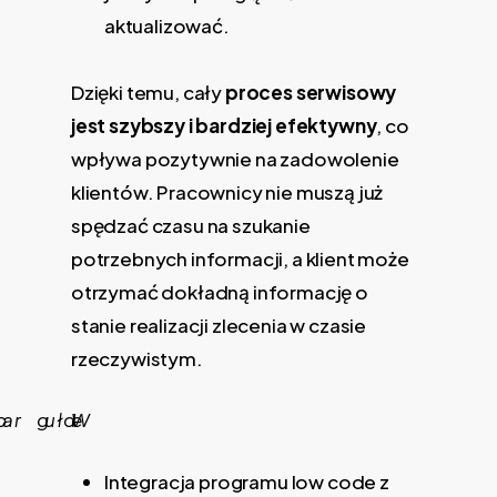
aktualizować.
Dzięki temu, cały
proces serwisowy
jest szybszy i bardziej efektywny
, co
wpływa pozytywnie na zadowolenie
klientów. Pracownicy nie muszą już
spędzać czasu na szukanie
potrzebnych informacji, a klient może
otrzymać dokładną informację o
stanie realizacji zlecenia w czasie
rzeczywistym.
Integracja programu low code z