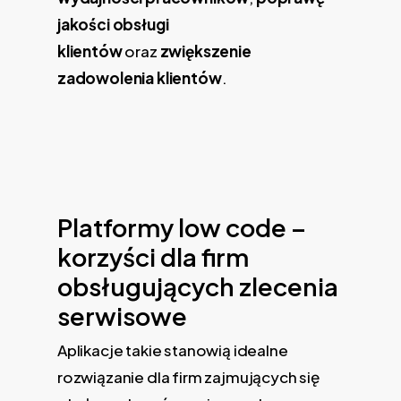
jakości obsługi
klientów
oraz
zwiększenie
zadowolenia klientów
.
Platformy low code –
korzyści dla firm
obsługujących zlecenia
serwisowe
Aplikacje takie stanowią idealne
rozwiązanie dla firm zajmujących się