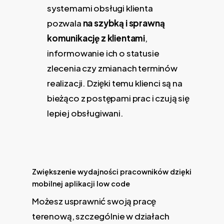
systemami obsługi klienta
pozwala
na szybką i sprawną
komunikację z klientami
,
informowanie ich o statusie
zlecenia czy zmianach terminów
realizacji. Dzięki temu klienci są na
bieżąco z postępami prac i czują się
lepiej obsługiwani.
Zwiększenie wydajności pracowników dzięki
mobilnej aplikacji low code
Możesz usprawnić swoją pracę
terenową, szczególnie w działach