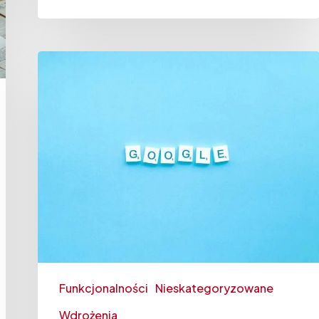
Funkcjonalności
Nieskategoryzowane
Wdrożenia