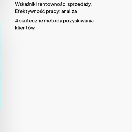
Wskaźniki rentowności sprzedaży,
Efektywność pracy: analiza
4 skuteczne metody pozyskiwania
klientów