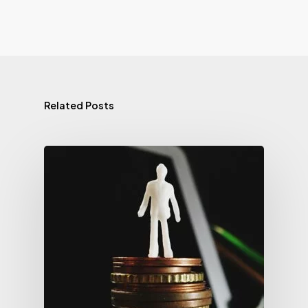
Related Posts