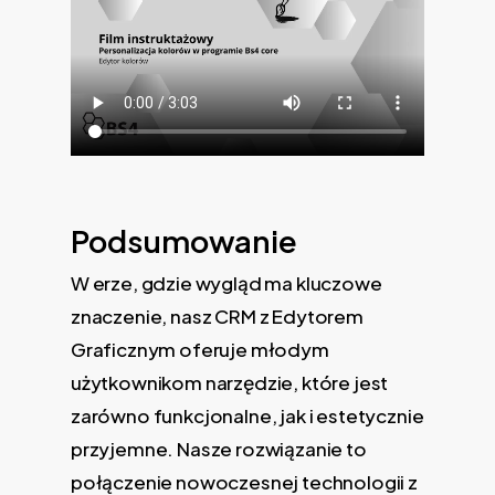
Podsumowanie
W erze, gdzie wygląd ma kluczowe
znaczenie, nasz CRM z Edytorem
Graficznym oferuje młodym
użytkownikom narzędzie, które jest
zarówno funkcjonalne, jak i estetycznie
przyjemne. Nasze rozwiązanie to
połączenie nowoczesnej technologii z