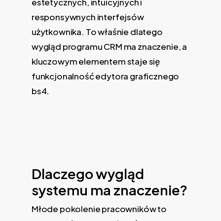
estetycznych, intuicyjnych i
responsywnych interfejsów
użytkownika. To właśnie dlatego
wygląd programu CRM ma znaczenie, a
kluczowym elementem staje się
funkcjonalność edytora graficznego
bs4.
Dlaczego wygląd
systemu ma znaczenie?
Młode pokolenie pracowników to