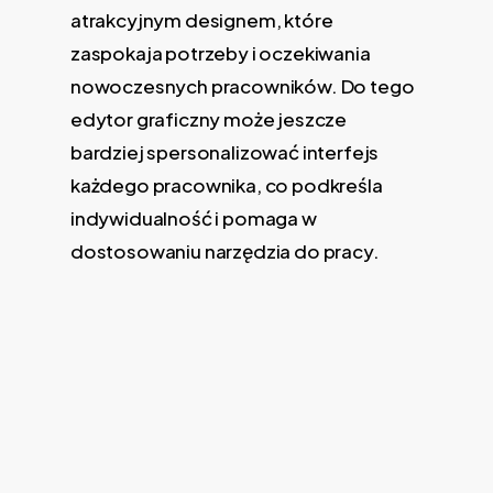
atrakcyjnym designem, które
zaspokaja potrzeby i oczekiwania
nowoczesnych pracowników. Do tego
edytor graficzny może jeszcze
bardziej spersonalizować interfejs
każdego pracownika, co podkreśla
indywidualność i pomaga w
dostosowaniu narzędzia do pracy.