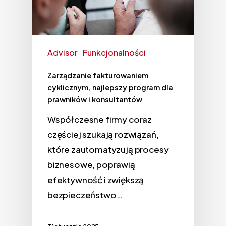
Advisor
Funkcjonalności
Zarządzanie fakturowaniem
cyklicznym, najlepszy program dla
prawników i konsultantów
Współczesne firmy coraz
częściej szukają rozwiązań,
które zautomatyzują procesy
biznesowe, poprawią
efektywność i zwiększą
bezpieczeństwo…