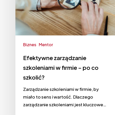
Biznes
Mentor
Efektywne zarządzanie
szkoleniami w firmie – po co
szkolić?
Zarządzanie szkoleniami w firmie, by
miało to sens i wartość. Dlaczego
zarządzanie szkoleniami jest kluczowe…