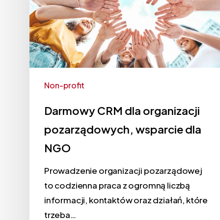
Non-profit
Darmowy CRM dla organizacji
pozarządowych, wsparcie dla
NGO
Prowadzenie organizacji pozarządowej
to codzienna praca z ogromną liczbą
informacji, kontaktów oraz działań, które
trzeba…