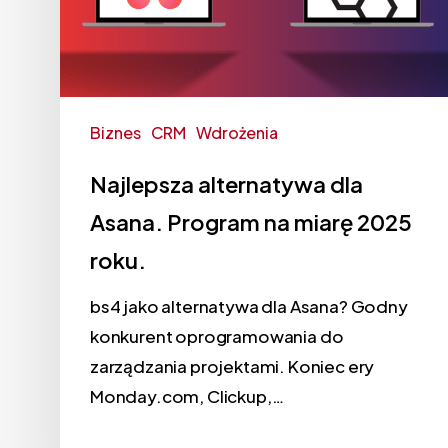
Biznes
CRM
Wdrożenia
Najlepsza alternatywa dla
Asana. Program na miarę 2025
roku.
bs4 jako alternatywa dla Asana? Godny
konkurent oprogramowania do
zarządzania projektami. Koniec ery
Monday.com, Clickup,…