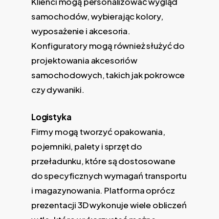
Klienci mogą personalizować wygląd
samochodów, wybierając kolory,
wyposażenie i akcesoria.
Konfiguratory mogą również służyć do
projektowania akcesoriów
samochodowych, takich jak pokrowce
czy dywaniki.
Logistyka
Firmy mogą tworzyć opakowania,
pojemniki, palety i sprzęt do
przeładunku, które są dostosowane
do specyficznych wymagań transportu
i magazynowania. Platforma oprócz
prezentacji 3D wykonuje wiele obliczeń