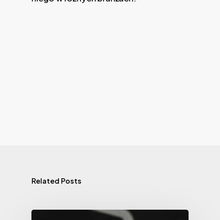
Related Posts