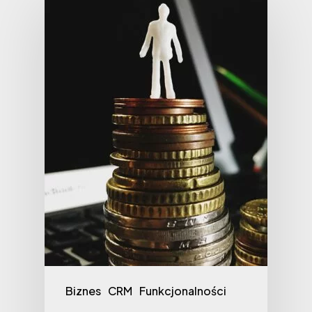
Biznes
CRM
Funkcjonalności