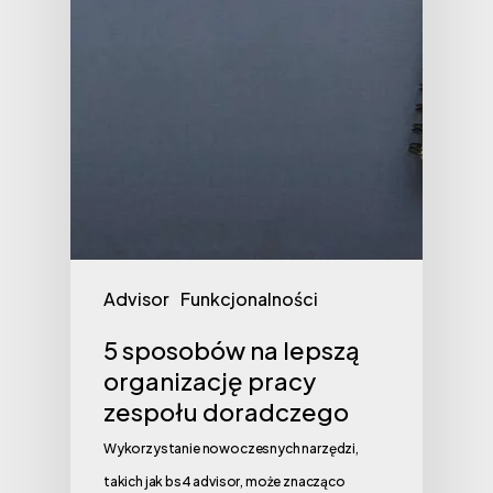
Advisor
Funkcjonalności
5 sposobów na lepszą
organizację pracy
zespołu doradczego
Wykorzystanie nowoczesnych narzędzi,
takich jak bs4 advisor, może znacząco