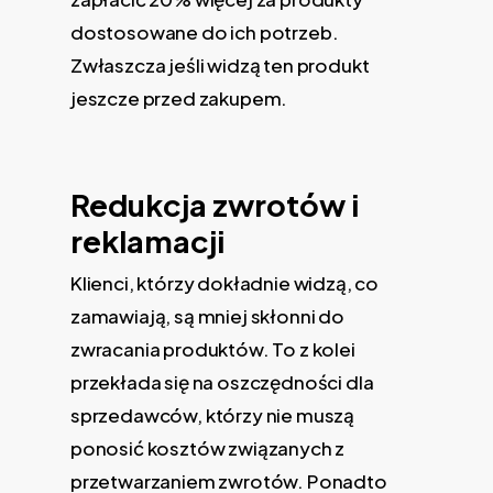
dostosowane do ich potrzeb.
Zwłaszcza jeśli widzą ten produkt
jeszcze przed zakupem.
Redukcja zwrotów i
reklamacji
Klienci, którzy dokładnie widzą, co
zamawiają, są mniej skłonni do
zwracania produktów. To z kolei
przekłada się na oszczędności dla
sprzedawców, którzy nie muszą
ponosić kosztów związanych z
przetwarzaniem zwrotów. Ponadto