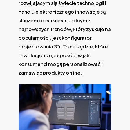
rozwijającym się świecie technologii i
handlu elektronicznego innowacje są
kluczem do sukcesu. Jednym z
najnowszych trendów, który zyskuje na
popularności, jest konfigurator
projektowania 3D. To narzędzie, które
rewolucjonizuje sposób, w jaki
konsumenci mogą personalizować i
zamawiać produkty online.