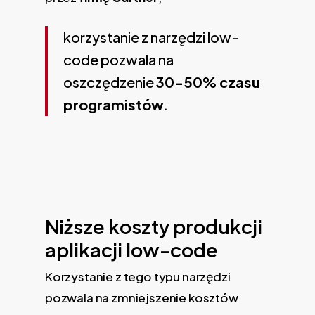
korzystanie z narzędzi low-
code pozwala na
oszczędzenie
30-50% czasu
programistów.
Niższe koszty produkcji
aplikacji low-code
Korzystanie z tego typu narzędzi
pozwala na zmniejszenie kosztów