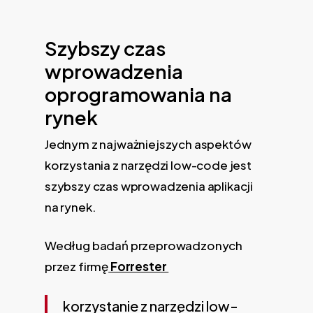
Szybszy czas
wprowadzenia
oprogramowania na
rynek
Jednym z najważniejszych aspektów
korzystania z narzędzi low-code jest
szybszy czas wprowadzenia aplikacji
na rynek.
Według badań przeprowadzonych
przez firmę
Forrester
korzystanie z narzędzi low-