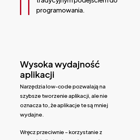
programowania.
Wysoka wydajność
aplikacji
Narzędzia low-code pozwalają na
szybsze tworzenie aplikacji, ale nie
oznacza to, że aplikacje te są mniej
wydajne.
Wręcz przeciwnie – korzystanie z