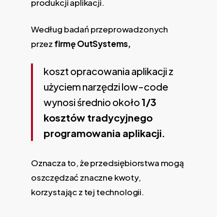
produkcji aplikacji.
Według badań przeprowadzonych
przez
firmę OutSystems,
koszt opracowania aplikacji z
użyciem narzędzi low-code
wynosi średnio około
1/3
kosztów tradycyjnego
programowania aplikacji.
Oznacza to, że przedsiębiorstwa mogą
oszczędzać znaczne kwoty,
korzystając z tej technologii.