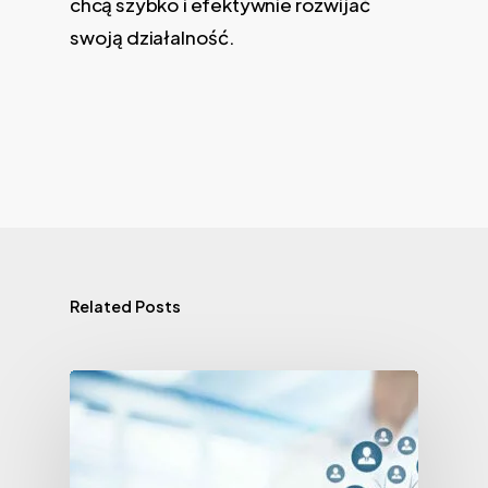
chcą szybko i efektywnie rozwijać
swoją działalność.
Related Posts