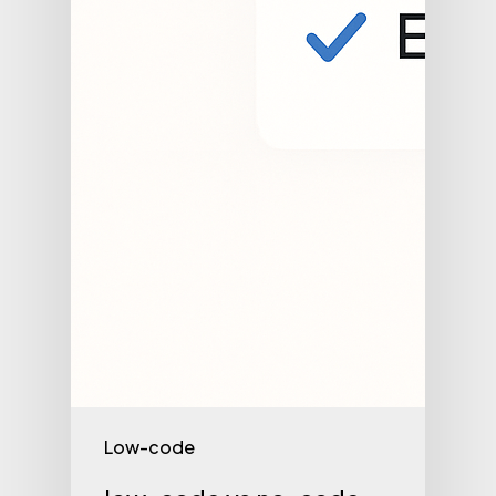
Low-code