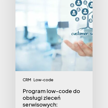
CRM
Low-code
Program low-code do
obsługi zleceń
serwisowych: