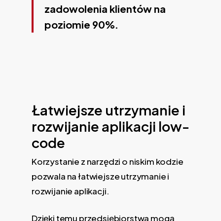
zadowolenia klientów na
poziomie 90%.
Łatwiejsze utrzymanie i
rozwijanie aplikacji low-
code
Korzystanie z narzędzi o niskim kodzie
pozwala na łatwiejsze utrzymanie i
rozwijanie aplikacji.
Dzięki temu przedsiębiorstwa mogą