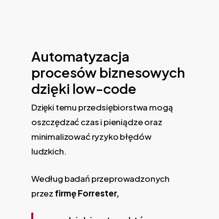
Automatyzacja
procesów biznesowych
dzięki low-code
Dzięki temu przedsiębiorstwa mogą
oszczędzać czas i pieniądze oraz
minimalizować ryzyko błędów
ludzkich.
Według badań przeprowadzonych
przez
firmę Forrester,