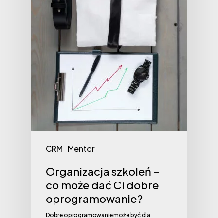
CRM
Mentor
Organizacja szkoleń –
co może dać Ci dobre
oprogramowanie?
Dobre oprogramowanie może być dla