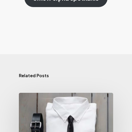
Related Posts