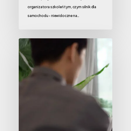
organizatora szkoleń tym, czym silnik dla
samochodu – niewidoczne na…