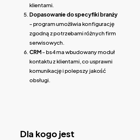
klientami.
Dopasowanie do specyfiki branży
– program umożliwia konfigurację
zgodną z potrzebami różnych firm
serwisowych.
CRM
– bs4 ma wbudowany moduł
kontaktu z klientami, co usprawni
komunikację i polepszy jakość
obsługi.
Dla kogo jest