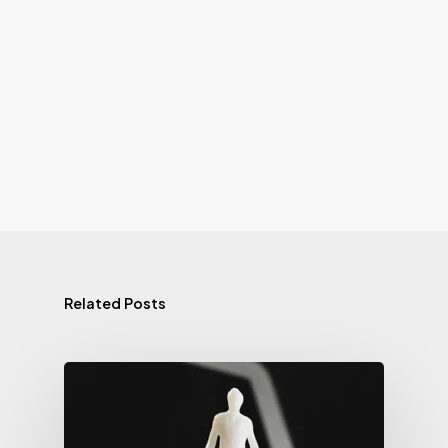
Related Posts