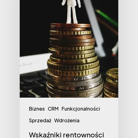
Biznes
CRM
Funkcjonalności
Sprzedaż
Wdrożenia
Wskaźniki rentowności