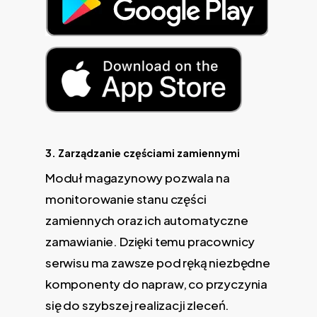
3. Zarządzanie częściami zamiennymi
Moduł magazynowy pozwala na
monitorowanie stanu części
zamiennych oraz ich automatyczne
zamawianie. Dzięki temu pracownicy
serwisu ma zawsze pod ręką niezbędne
komponenty do napraw, co przyczynia
się do szybszej realizacji zleceń.