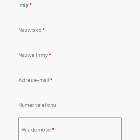
Imię
*
Nazwisko
*
Nazwa firmy
*
Adres e-mail
*
Numer telefonu
Wiadomość
*