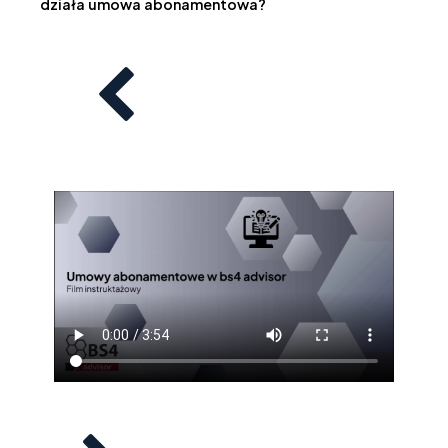
działa umowa abonamentowa?